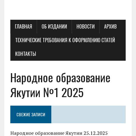
ГЛАВНАЯ
ОБ ИЗДАНИИ
НОВОСТИ
АРХИВ
ТЕХНИЧЕСКИЕ ТРЕБОВАНИЯ К ОФОРМЛЕНИЮ СТАТЕЙ
КОНТАКТЫ
Народное образование
Якутии №1 2025
СВЕЖИЕ ЗАПИСИ
Народное образование Якутии
25.12.2025