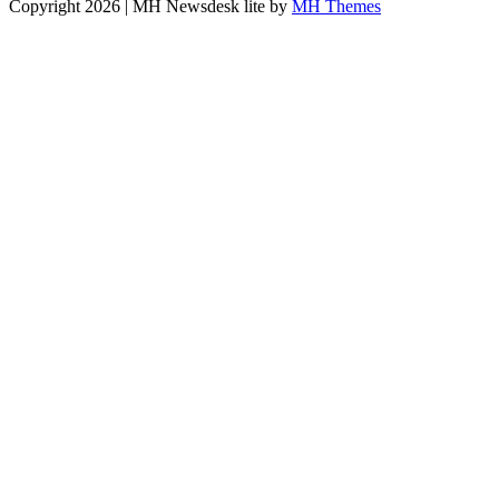
Copyright 2026 | MH Newsdesk lite by
MH Themes